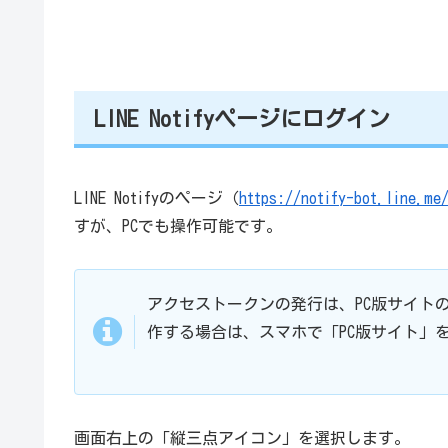
LINE Notifyページにログイン
LINE Notifyのページ（
https://notify-bot.line.me
すが、PCでも操作可能です。
アクセストークンの発行は、PC版サイトのL
作する場合は、スマホで「PC版サイト」
画面右上の「縦三点アイコン」を選択します。