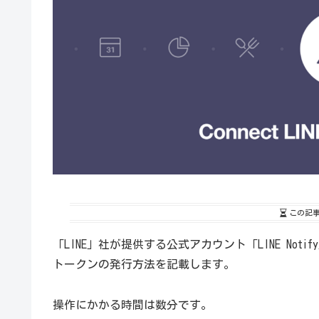
この記
「LINE」社が提供する公式アカウント「LINE No
トークンの発行方法を記載します。
操作にかかる時間は数分です。