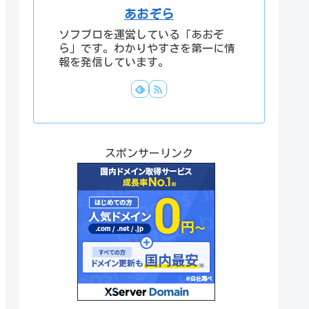
あおぞら
ソフブロを運営している「あおぞ
ら」です。わかりやすさを第一に情
報を発信しています。
スポンサーリンク