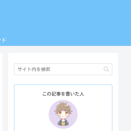
ンド
この記事を書いた人