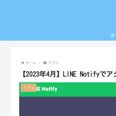
ホ
ホーム
アプリ
【2023年4月】LINE Notif
アプリ