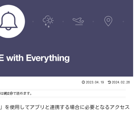
2023.04.19
2024.02.26
事は
約2分
で読めます。
tify」を使用してアプリと連携する場合に必要となるアクセス