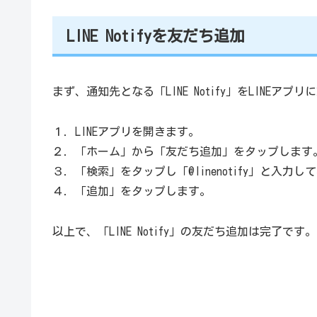
LINE Notifyを友だち追加
まず、通知先となる「LINE Notify」をLINEア
１．LINEアプリを開きます。
２．「ホーム」から「友だち追加」をタップします
３．「検索」をタップし「@linenotify」と入力
４．「追加」をタップします。
以上で、「LINE Notify」の友だち追加は完了です。