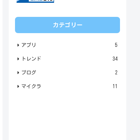
カテゴリー
アプリ
5
トレンド
34
ブログ
2
マイクラ
11