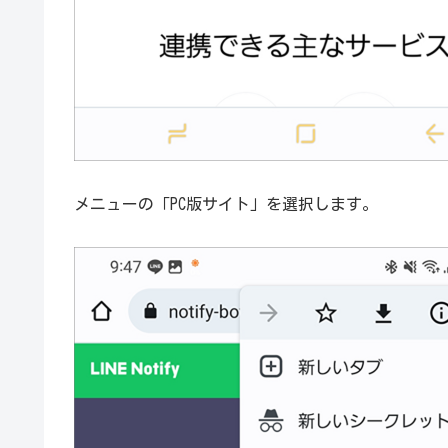
メニューの「PC版サイト」を選択します。