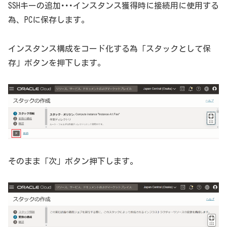
SSHキーの追加･･･インスタンス獲得時に接続用に使用する
為、PCに保存します。
インスタンス構成をコード化する為「スタックとして保
存」ボタンを押下します。
そのまま「次」ボタン押下します。