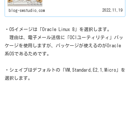
ー名とパスワードを入力します。サインイン後、以下の手
順に沿ってサーバー（インスタ...
2022.11.19
blog-swstudio.com
・OSイメージは「Oracle Linux 8」を選択します。
理由は、電子メール送信に「OCIユーティリティ」パッ
ケージを使用しますが、パッケージが使えるのがOracle
系OSであるためです。
・シェイプはデフォルトの「VM.Standard.E2.1.Micro」を
選択します。