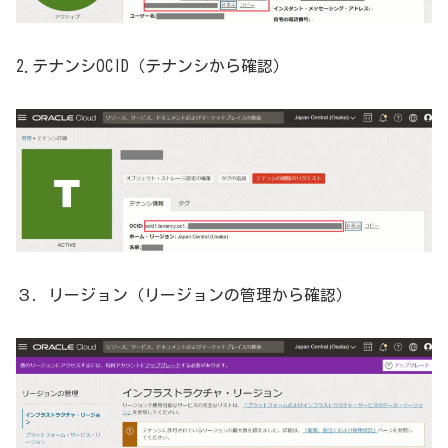
2.テナンシOCID（テナンシから確認）
３．リージョン（リージョンの管理から確認）