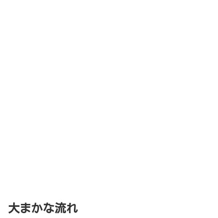
大まかな流れ