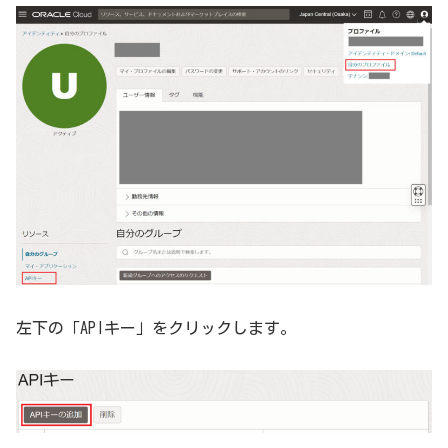
左下の「APIキー」をクリックします。