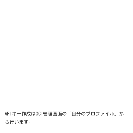
APIキー作成はOCI管理画面の「自分のプロファイル」か
ら行います。