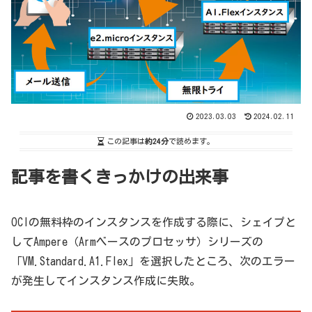
2023.03.03
2024.02.11
この記事は
約24分
で読めます。
記事を書くきっかけの出来事
OCIの無料枠のインスタンスを作成する際に、シェイプと
してAmpere（Armベースのプロセッサ）シリーズの
「VM.Standard.A1.Flex」を選択したところ、次のエラー
が発生してインスタンス作成に失敗。