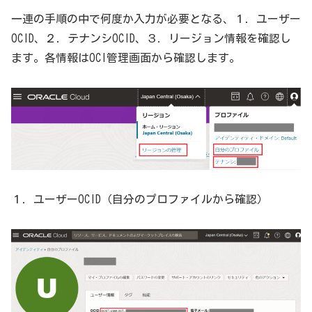
一連の手順の中で何度か入力が必要となる、１．ユーザー
OCID、２．テナンシOCID、３．リージョン情報を確認し
ます。各情報はOCI管理画面から確認します。
１．ユーザーOCID（自分のプロファイルから確認）