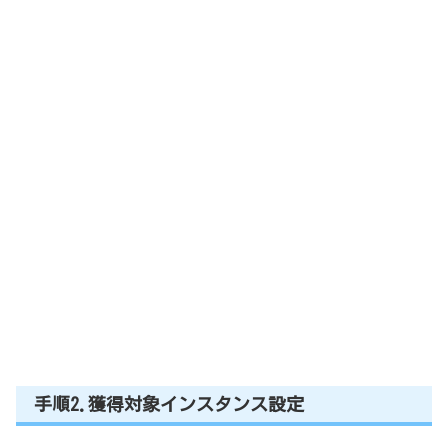
手順2.獲得対象インスタンス設定