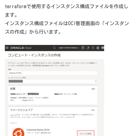
terraformで使用するインスタンス構成ファイルを作成し
ます。
インスタンス構成ファイルはOCI管理画面の「インスタン
スの作成」から行います。