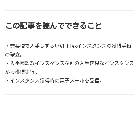
この記事を読んでできること
・需要増で入手しずらいA1.Flexインスタンスの獲得手段
の確立。
・入手困難なインスタンスを別の入手容易なインスタンス
から獲得実行。
・インスタンス獲得時に電子メールを受信。