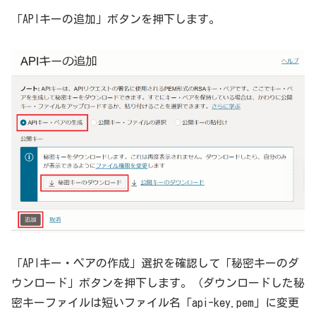
「APIキーの追加」ボタンを押下します。
「APIキー・ペアの作成」選択を確認して「秘密キーのダ
ウンロード」ボタンを押下します。（ダウンロードした秘
密キーファイルは短いファイル名「api-key.pem」に変更