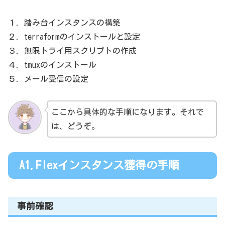
１．踏み台インスタンスの構築
２．terraformのインストールと設定
３．無限トライ用スクリプトの作成
４．tmuxのインストール
５．メール受信の設定
ここから具体的な手順になります。それで
は、どうぞ。
A1.Flexインスタンス獲得の手順
事前確認