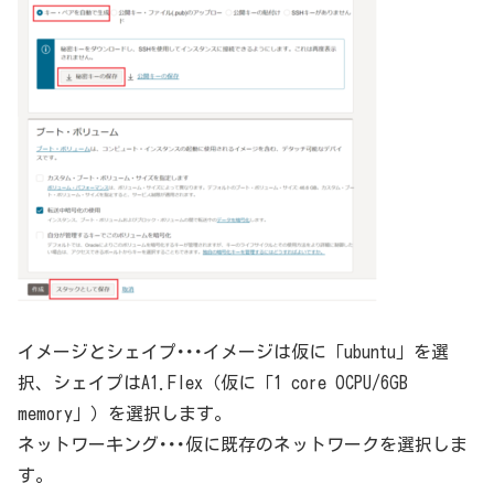
イメージとシェイプ･･･イメージは仮に「ubuntu」を選
択、シェイプはA1.Flex（仮に「1 core OCPU/6GB
memory」）を選択します。
ネットワーキング･･･仮に既存のネットワークを選択しま
す。