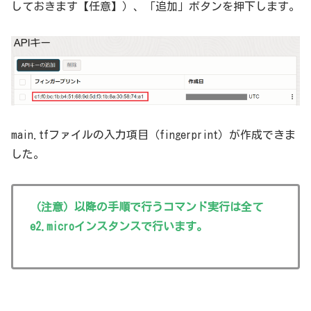
しておきます【任意】）、「追加」ボタンを押下します。
main.tfファイルの入力項目（fingerprint）が作成できま
した。
（注意）以降の手順で行うコマンド実行は全て
e2.microインスタンスで行います。