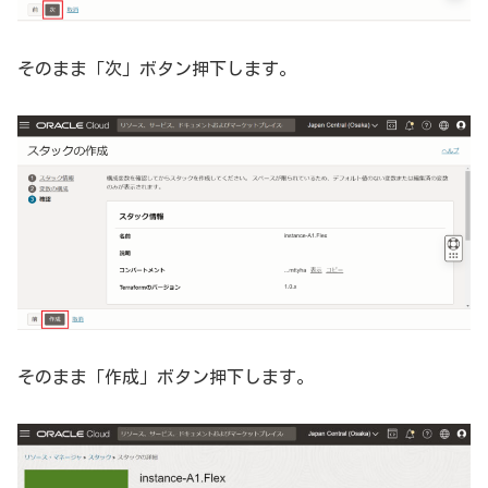
そのまま「次」ボタン押下します。
そのまま「作成」ボタン押下します。