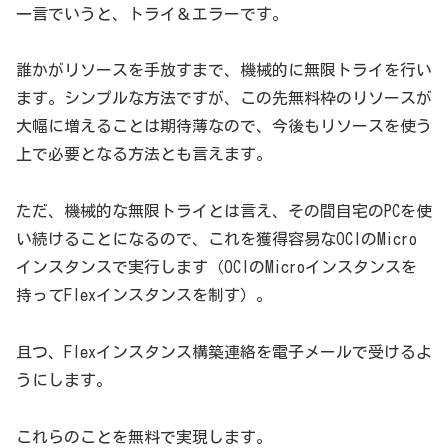
一言でいうと、トライ＆エラーです。
誰かがリソースを手放すまで、機械的に無限トライを行い
ます。シンプルな方法ですが、この先無料枠のリソースが
大幅に増えることは期待薄なので、今後もリソースを使う
上で必要となる方法とも言えます。
ただ、機械的な無限トライとは言え、その間自宅のPCを使
い続けることになるので、これを獲得容易なOCIのMicro
インスタンスで実行します（OCIのMicroインスタンスを
持ってFlexインスタンスを制す）。
且つ、Flexインスタンス構築連絡を電子メールで受けるよ
うにします。
これらのことを無料で実現します。