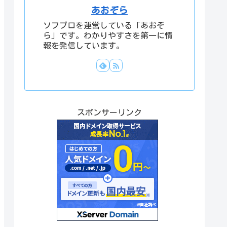
あおぞら
ソフブロを運営している「あおぞ
ら」です。わかりやすさを第一に情
報を発信しています。
スポンサーリンク