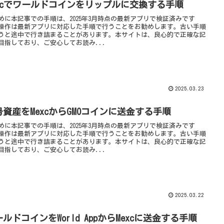
excでワールドコインをリップルに交換する手順
めに本記事での手順は、2025年3月時点の最新アプリで検証済みです
操作は最新アプリに対応した手順で行うことをお勧めします。古い手順
うと途中で行き詰まることがあります。本サイトは、良心的で正確な記
目指しており、ご安心してお読み...
2025.03.23
号資産をMexcからGMOコインに送金する手順
めに本記事での手順は、2025年3月時点の最新アプリで検証済みです
操作は最新アプリに対応した手順で行うことをお勧めします。古い手順
うと途中で行き詰まることがあります。本サイトは、良心的で正確な記
目指しており、ご安心してお読み...
2025.03.22
ルドコインをWorld AppからMexcに送金する手順