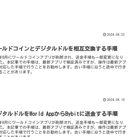
2024.04.22
ールドコインとデジタルドルを相互交換する手順
24年8月にワールドコインアプリが刷新され、送金手順も一部変更になり
た。本記事での手順は、最新アプリで検証済みですが、操作は最新アプ
対応した手順で行うことをお勧めします。古い手順に沿うと途中で行き
ることがあります。
2024.04.15
タルドルをWorld AppからBybitに送金する手順
24年8月にワールドコインアプリが刷新され、送金手順も一部変更になり
た。本記事での手順は、最新アプリで検証済みですが、操作は最新アプ
対応した手順で行うことをお勧めします。古い手順に沿うと途中で行き