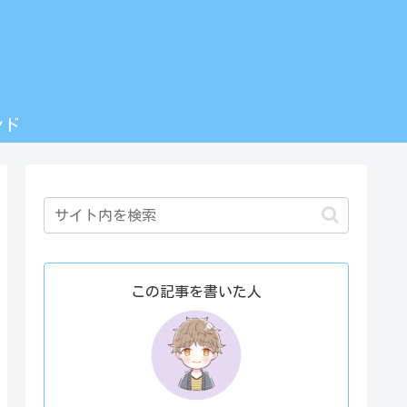
ンド
この記事を書いた人