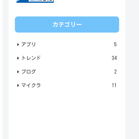
カテゴリー
アプリ
5
トレンド
34
ブログ
2
マイクラ
11