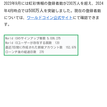
2023年9月には虹彩情報の登録者数が230万人を超え、2024
500
万人
年4月時点では
を突破しました。現在の登録者数
については、
ワールドコイン公式サイト
にて確認できま
す。
World IDのサインアップ者数 5,036,275
World IDユーザーが存在する国数 120
直近7日間に作成された新規アカウント数 152,979
ローンチ後の経過日数 270