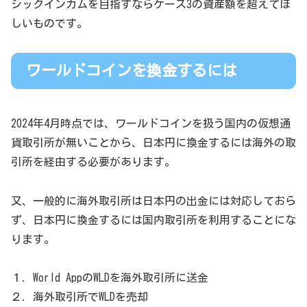
シックインカムを目指すならケース3の資産額を超えてほ
しいものです。
ワールドコインを換金するには
2024年4月時点では、ワールドコインを扱う国内の仮想通
貨取引所が無いことから、日本円に換金するには海外の取
引所を経由する必要があります。
又、一般的に海外取引所は日本円の出金には対応しておら
ず、日本円に換金するには国内取引所を利用することにな
ります。
１．World AppのWLDを海外取引所に送金
２．海外取引所でWLDを売却