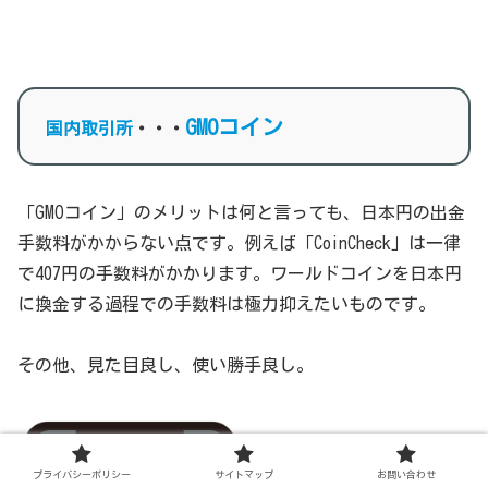
GMOコイン
国内取引所
・・・
「GMOコイン」のメリットは何と言っても、日本円の出金
手数料がかからない点です。例えば「CoinCheck」は一律
で407円の手数料がかかります。ワールドコインを日本円
に換金する過程での手数料は極力抑えたいものです。
その他、見た目良し、使い勝手良し。
プライバシーポリシー
サイトマップ
お問い合わせ