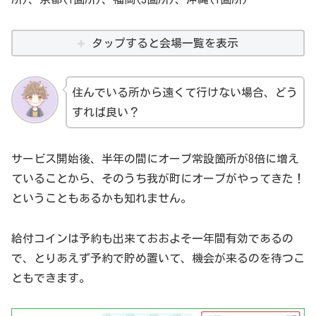
タップすると会場一覧を表示
住んでいる所から遠くて行けない場合、どう
すれば良い？
サービス開始後、半年の間にオーブ常設箇所が8倍に増え
ていることから、そのうち我が町にオーブがやってきた！
ということもあるかも知れません。
給付コインは予約も出来ておおよそ一年間有効であるの
で、とりあえず予約で貯め置いて、機会が来るのを待つこ
ともできます。