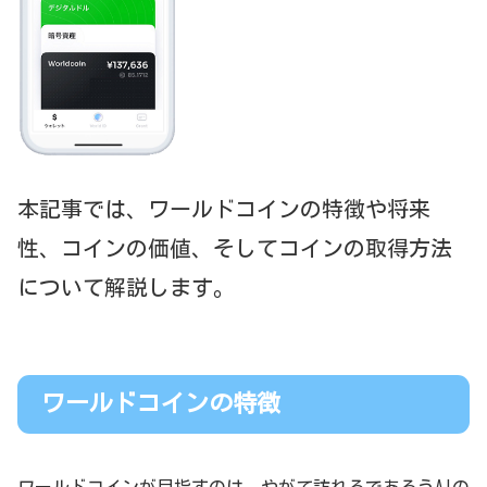
本記事では、ワールドコインの特徴や将来
性、
コイン
の
価値、そしてコインの取得方法
について解説します。
ワールドコインの特徴