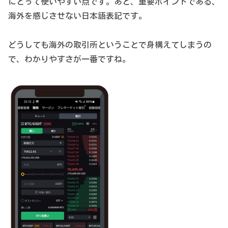
にとって使いやすい点です。あと、重要ポイントである、
海外を感じさせない日本語表記です。
どうしても海外の取引所ということで身構えてしまうの
で、わかりやすさが一番ですね。