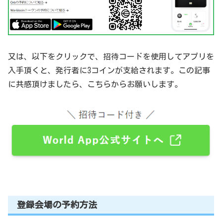
又は、以下をクリックで、招待コードを使用してアプリを
入手頂くと、発行者に3コインが支給されます。この記事
に共感頂けましたら、こちらからお願いします。
登録会場の予約方法