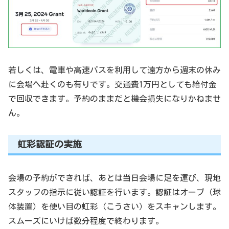
若しくは、電車や高速バスを利用して遠方から週末の休み
に会場へ赴くのも有りです。交通費1万円としても給付金
で回収できます。予約のままだと機会損失になりかねませ
ん。
虹彩認証の実施
会場の予約ができれば、あとは当日会場に足を運び、現地
スタッフの指示に従い認証を行います。認証はオーブ（球
体装置）を使い目の虹彩（こうさい）をスキャンします。
スムーズにいけば数分程度で終わります。