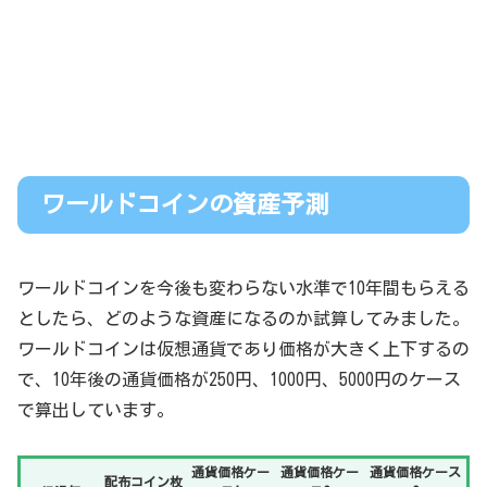
ワールドコインの資産予測
ワールドコインを今後も変わらない水準で10年間もらえる
としたら、どのような資産になるのか試算してみました。
ワールドコインは仮想通貨であり価格が大きく上下するの
で、10年後の通貨価格が250円、1000円、5000円のケース
で算出しています。
通貨価格ケー
通貨価格ケー
通貨価格ケース
配布コイン枚