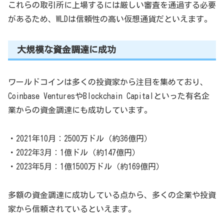
これらの取引所に上場するには厳しい審査を通過する必要
があるため、WLDは信頼性の高い仮想通貨だといえます。
大規模な資金調達に成功
ワールドコインは多くの投資家から注目を集めており、
Coinbase VenturesやBlockchain Capitalといった有名企
業からの資金調達にも成功しています。
・2021年10月：2500万ドル（約36億円）
・2022年3月：1億ドル（約147億円）
・2023年5月：1億1500万ドル（約169億円）
多額の資金調達に成功している点から、多くの企業や投資
家から信頼されているといえます。