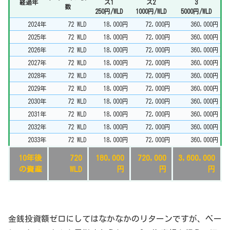
経過年
ス1
ス2
3
数
250円/WLD
1000円/WLD
5000円/WLD
2024年
72 WLD
18,000円
72,000円
360,000円
2025年
72 WLD
18,000円
72,000円
360,000円
2026年
72 WLD
18,000円
72,000円
360,000円
2027年
72 WLD
18,000円
72,000円
360,000円
2028年
72 WLD
18,000円
72,000円
360,000円
2029年
72 WLD
18,000円
72,000円
360,000円
2030年
72 WLD
18,000円
72,000円
360,000円
2031年
72 WLD
18,000円
72,000円
360,000円
2032年
72 WLD
18,000円
72,000円
360,000円
2033年
72 WLD
18,000円
72,000円
360,000円
10年後
720
180,000
720,000
3,600,000
の資産
WLD
円
円
円
金銭投資額ゼロにしてはなかなかのリターンですが、ベー