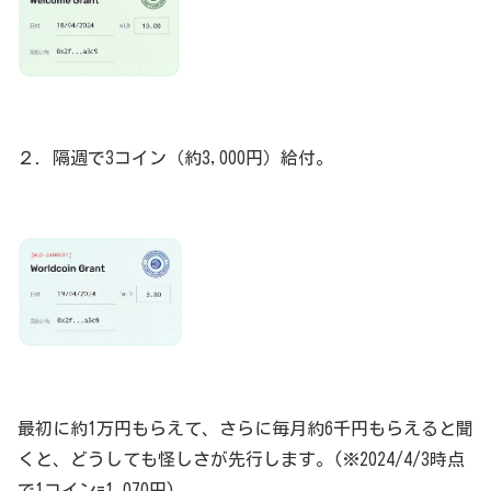
２．隔週で3コイン（約3,000円）給付。
最初に約1万円もらえて、さらに毎月約6千円もらえると聞
くと、どうしても怪しさが先行します。(※2024/4/3時点
で1コイン=1,070円)