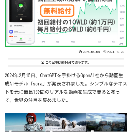
2024.04.08
2024.10.20
この記事は
約14分
で読めます。
2024年2月15日、ChatGPTを手掛けるOpenAI社から動画生
成AIモデル「sora」が発表されました。シンプルなテキス
トを元に最長1分間のリアルな動画を生成できるとあっ
て、世界の注目を集めました。