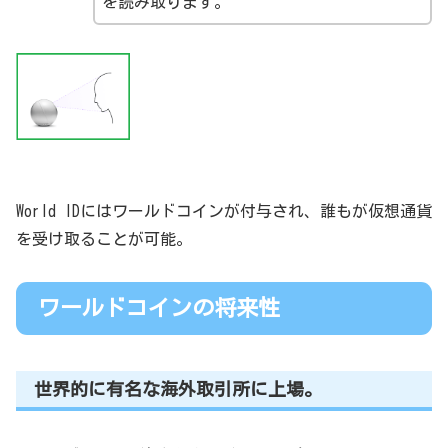
を読み取ります。
World IDにはワールドコインが付与され、誰もが仮想通貨
を受け取ることが可能。
ワールドコインの将来性
世界的に有名な海外取引所に上場。