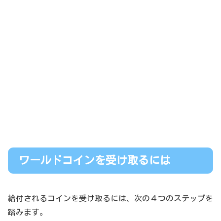
ワールドコインを受け取るには
給付されるコインを受け取るには、次の４つのステップを
踏みます。