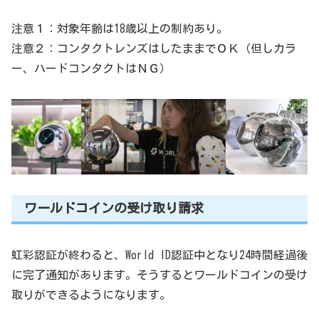
注意１：対象年齢は18歳以上の制約あり。
注意２：コンタクトレンズはしたままでＯＫ（但しカラ
ー、ハードコンタクトはＮＧ）
ワールドコインの受け取り請求
虹彩認証が終わると、World ID認証中となり24時間経過後
に完了通知があります。そうするとワールドコインの受け
取りができるようになります。