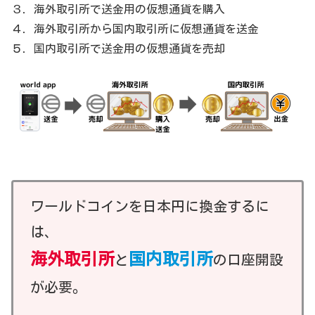
３．海外取引所で送金用の仮想通貨を購入
４．海外取引所から国内取引所に仮想通貨を送金
５．国内取引所で送金用の仮想通貨を売却
ワールドコインを日本円に換金するに
は、
海外取引所
国内取引所
と
の口座開設
が必要。