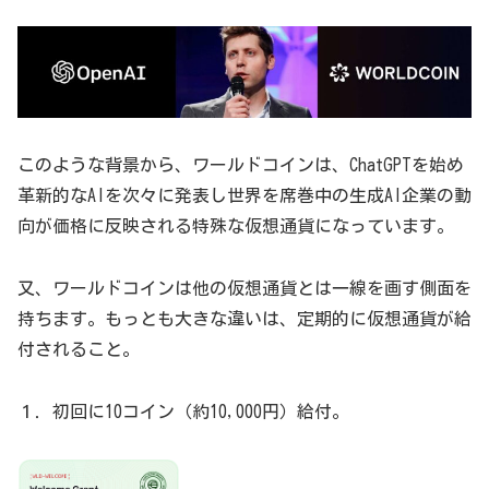
このような背景から、ワールドコインは、ChatGPTを始め
革新的なAIを次々に発表し世界を席巻中の生成AI企業の動
向が価格に反映される特殊な仮想通貨になっています。
又、ワールドコインは他の仮想通貨とは一線を画す側面を
持ちます。もっとも大きな違いは、定期的に仮想通貨が給
付されること。
１．初回に10コイン（約10,000円）給付。