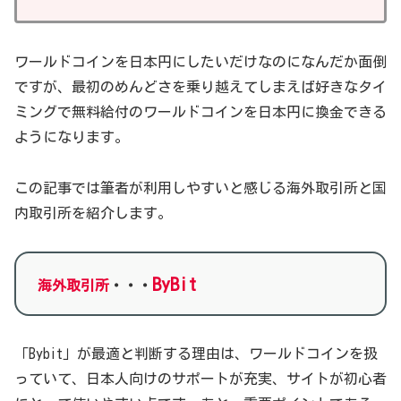
ワールドコインを日本円にしたいだけなのになんだか面倒
ですが、最初のめんどさを乗り越えてしまえば好きなタイ
ミングで無料給付のワールドコインを日本円に換金できる
ようになります。
この記事では筆者が利用しやすいと感じる海外取引所と国
内取引所を紹介します。
ByBit
海外取引所
・・・
「Bybit」が最適と判断する理由は、ワールドコインを扱
っていて、日本人向けのサポートが充実、サイトが初心者