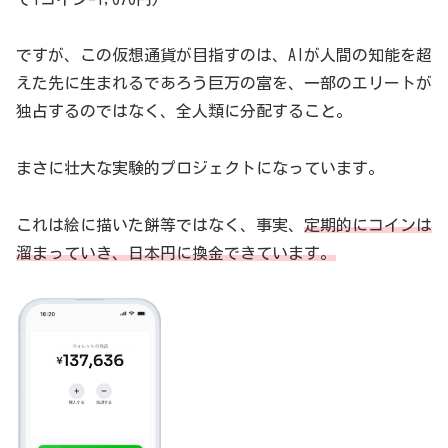
ですが、この仮想通貨が目指すのは、AIが人間の知能を超
えた先に生まれるであろう巨万の富を、一部のエリートが
独占するのではなく、全人類に分配すること。
まさに壮大な実験的プロジェクトになっています。
これは絵に描いた餅等ではなく、事実、
定期的にコインは
溜まっていき、日本円に換金できています。