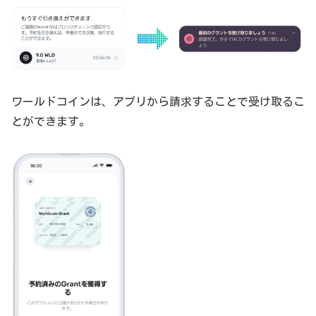
ワールドコインは、アプリから請求することで受け取るこ
とができます。