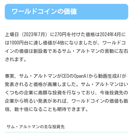
ワールドコインの価値
上場日（2023年7月）に270円を付けた価格は2024年4月に
は1000円台に達し価値が4倍になりましたが、ワールドコ
インの価値は創設者であるサム・アルトマンの言動に左右
されます。
事実、サム・アルトマンがCEOのOpenAIから動画生成AIが
発表されると価格が高騰しました。サム・アルトマンはい
くつもの企業に高額な投資を行なっており、今後投資先の
企業から明るい発表があれば、ワールドコインの価値も数
倍、数十倍になることも期待できます。
サム・アルトマンの主な投資先