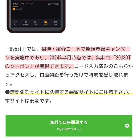
「Bybit」では、
招待・紹介コードで新規登録キャンペー
ンを実施中であり、2024年4月時点では、無料で「20USDT
のクーポン」が獲得できます。
コード入力済みのこちらか
らアクセスし、口座開設を行うだけで特典を受け取れま
す。
●
無関係なサイトに誘導する悪質サイトにご注意下さい。
本サイトは安全です。