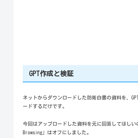
GPT作成と検証
ネットからダウンロードした防衛白書の資料を、GPTビ
ードするだけです。
今回はアップロードした資料を元に回答してほしいの
Browsing」はオフにしました。