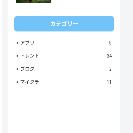
カテゴリー
アプリ
5
トレンド
34
ブログ
2
マイクラ
11