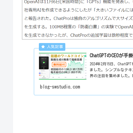
ChatGPTのCEO
2024年2月15日、Chat
ました。シンプルなテキ
界の注目を集めました。
blog-swstudio.com