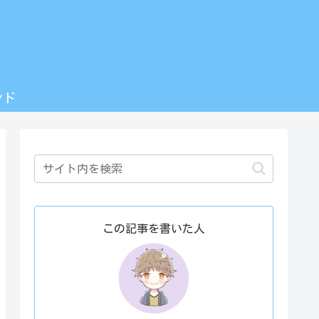
ンド
この記事を書いた人