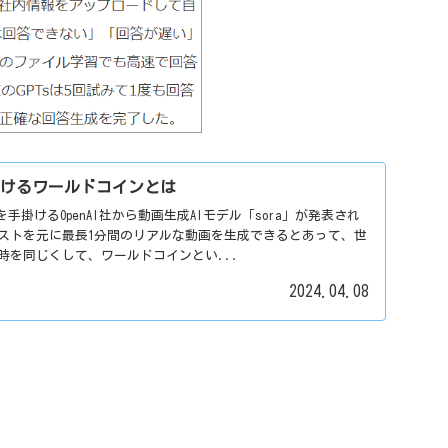
が手掛けるワールドコインとは
GPTを手掛けるOpenAI社から動画生成AIモデル「sora」が発表され
ストを元に最長1分間のリアルな動画を生成できるとあって、世
時を同じくして、ワールドコインとい...
2024.04.08