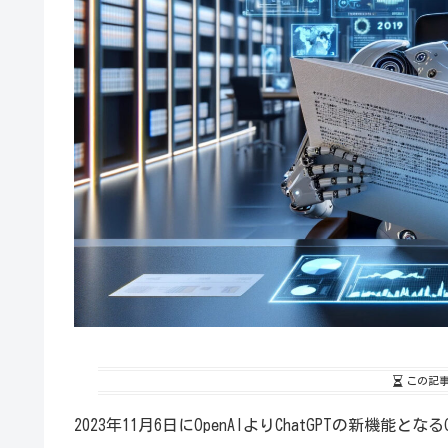
この記
2023年11月6日にOpenAIよりChatGPTの新機能と