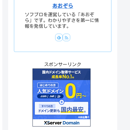
あおぞら
ソフブロを運営している「あおぞ
ら」です。わかりやすさを第一に情
報を発信しています。
スポンサーリンク